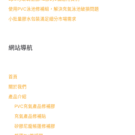
使用PVC泳池修補組，解決充氣泳池破損問題
小批量膠水包裝滿足細分市場需求
網站導航
首頁
關於我們
產品介紹
PVC充氣產品修補膠
充氣產品修補貼
矽膠尼龍帳篷修補膠