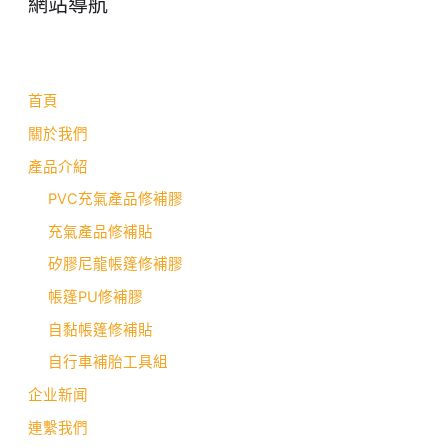
網站導航
首頁
關於我們
產品介紹
PVC充氣產品修補膠
充氣產品修補貼
矽膠尼龍帳篷修補膠
帳篷PU修補膠
自黏帳篷修補貼
自行車補胎工具組
企业新闻
連繫我們