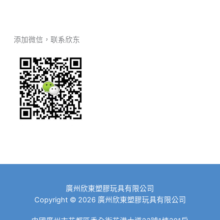
添加微信，联系欣东
廣州欣東塑膠玩具有限公司
Copyright © 2026 廣州欣東塑膠玩具有限公司