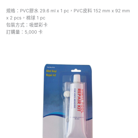
規格：PVC膠水 29.6 ml x 1 pc，PVC皮料 152 mm x 92 mm
x 2 pcs，棉球 1 pc
包裝方式：吸塑彩卡
訂購量：5,000 卡