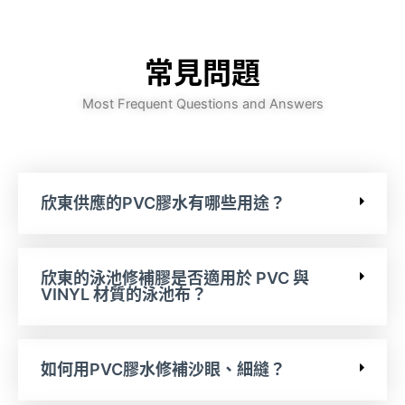
常見問題
Most Frequent Questions and Answers
欣東供應的PVC膠水有哪些用途？
欣東的泳池修補膠是否適用於 PVC 與
VINYL 材質的泳池布？
如何用PVC膠水修補沙眼、細縫？