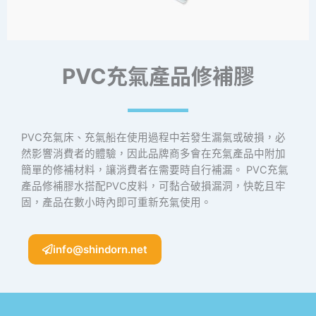
PVC充氣產品修補膠
PVC充氣床、充氣船在使用過程中若發生漏氣或破損，必
然影響消費者的體驗，因此品牌商多會在充氣產品中附加
簡單的修補材料，讓消費者在需要時自行補漏。 PVC充氣
產品修補膠水搭配PVC皮料，可黏合破損漏洞，快乾且牢
固，產品在數小時內即可重新充氣使用。
info@shindorn.net