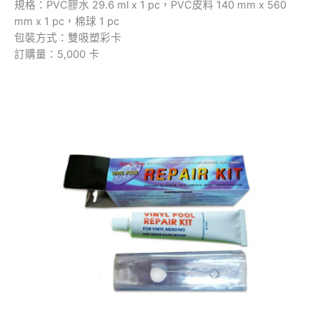
規格：PVC膠水 29.6 ml x 1 pc，PVC皮料 140 mm x 560
mm x 1 pc，棉球 1 pc
包裝方式：雙吸塑彩卡
訂購量：5,000 卡