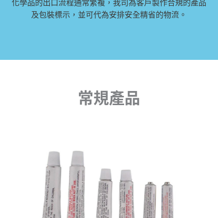
化學品的出口流程通常繁複，我司為客戶製作合規的產品
及包裝標示，並可代為安排安全精省的物流。
常規產品