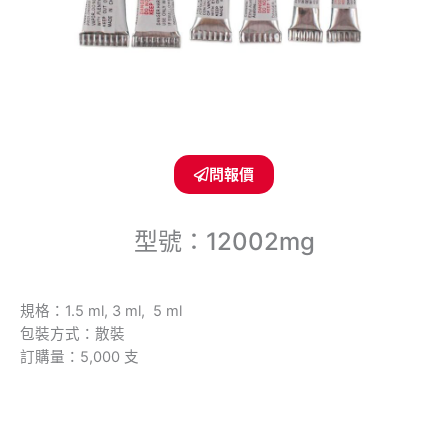
問報價
型號：12002mg
規格：1.5 ml, 3 ml, 5 ml
包裝方式：散裝
訂購量：5,000 支