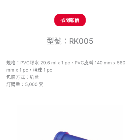
問報價
型號：RK005
規格：PVC膠水 29.6 ml x 1 pc，PVC皮料 140 mm x 560
mm x 1 pc，棉球 1 pc
包裝方式：紙盒
訂購量：5,000 套