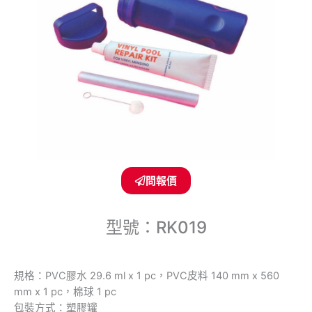
問報價
型號：RK019
規格：PVC膠水 29.6 ml x 1 pc，PVC皮料 140 mm x 560
mm x 1 pc，棉球 1 pc
包裝方式：塑膠罐