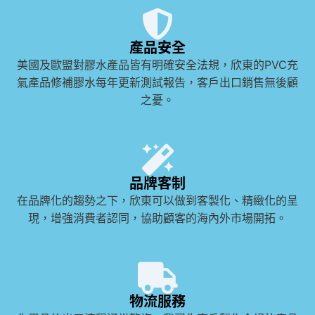
產品安全
美國及歐盟對膠水產品皆有明確安全法規，欣東的PVC充
氣產品修補膠水每年更新測試報告，客戶出口銷售無後顧
之憂。
品牌客制
在品牌化的趨勢之下，欣東可以做到客製化、精緻化的呈
現，增強消費者認同，協助顧客的海內外市場開拓。
物流服務