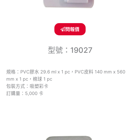
問報價
型號：19027
規格：PVC膠水 29.6 ml x 1 pc，PVC皮料 140 mm x 560
mm x 1 pc，棉球 1 pc
包裝方式：吸塑彩卡
訂購量：5,000 卡