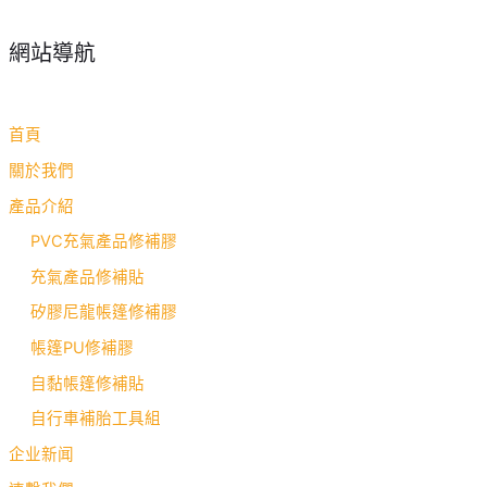
網站導航
首頁
關於我們
產品介紹
PVC充氣產品修補膠
充氣產品修補貼
矽膠尼龍帳篷修補膠
帳篷PU修補膠
自黏帳篷修補貼
自行車補胎工具組
企业新闻